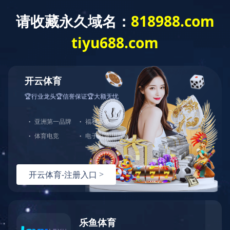
乐鱼官方网站
欢迎进入乐鱼官方网站-乐鱼leyu(中国) 官方网站！
乐鱼官方网站-乐
鱼leyu(中国)