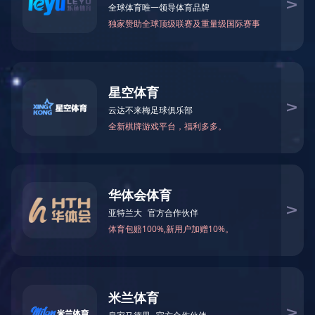
林州产品中心
产品中心
林州电缆桥架系列