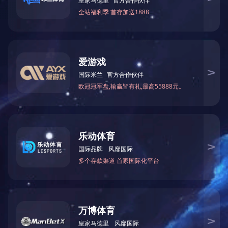
任丘不锈钢电缆桥架
任丘铝合金电缆桥架
任丘大跨距桥架
任丘网络桥架
任丘玻璃钢桥架
任丘槽式电缆桥架
任丘母线槽系列
任丘开关柜系列
任丘支吊架系列
任丘电缆分线箱
任丘配电箱
任丘电力设施标识