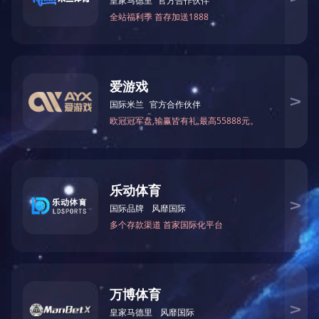
许昌不锈钢电缆桥架
许昌铝合金电缆桥架
许昌大跨距桥架
许昌网络桥架
许昌玻璃钢桥架
许昌槽式电缆桥架
许昌母线槽系列
许昌开关柜系列
许昌支吊架系列
许昌电缆分线箱
许昌配电箱
许昌电力设施标识