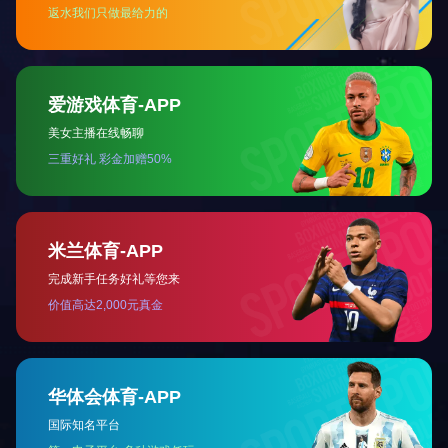
地址 ：江苏省扬中市经济开发区
简述直流供电中的母线槽
红星路688号
金属线槽桥架使用上有什
地区产品
漳平FX电缆分线箱
（1000A）
瑞昌FX电缆分线箱
（1000A）
关于我
公司概况
工程业绩
技术工艺
扫一扫关注我们