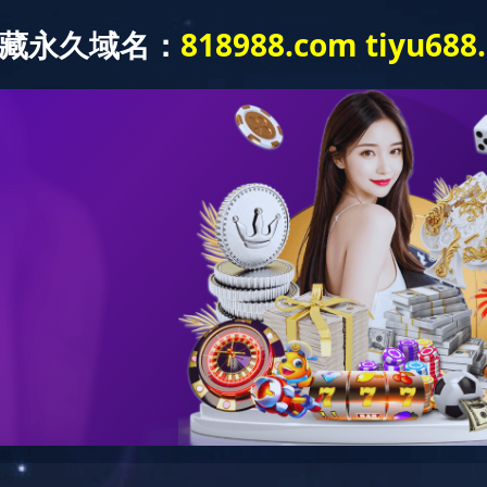
网站-乐
关于我们
产品中心
乐鱼官方网站
yu(中国)