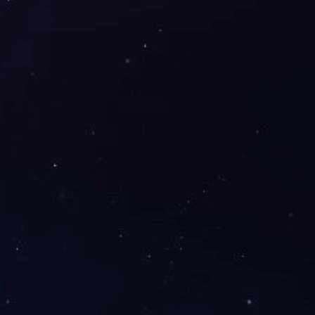
盐城消防器材柜
盐城验电器
简单的钢制托盘式桥架
徐州验电器
瑞丽验电器
深圳验电器
句容验电器