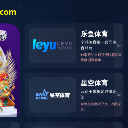
0511-88489488
189 1211 1066
全国服务热线：
手机：
荣誉资质
工程业绩
联系我们