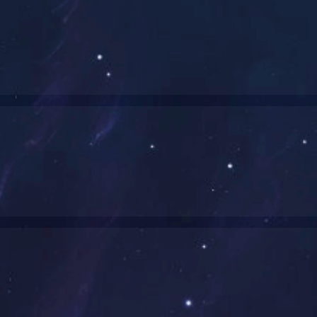
品中心
盐城验电器