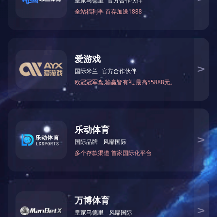
扬州不锈钢电缆桥架
扬州铝合金电缆桥架
扬州大跨距桥架
扬州网络桥架
扬州玻璃钢桥架
扬州槽式电缆桥架
扬州母线槽系列
扬州开关柜系列
上一个：
扬州单面槽钢
扬州支吊架系列
扬州电缆分线箱
扬州配电箱
扬州单面槽钢
扬州电力设施标识