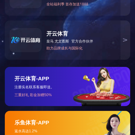
推荐新闻
扬州智能化锁控系统
简述直流供电中的母线槽
扬州安全用具箱
金属线槽桥架使用上有什
扬州消防器材
地区产品
湖州双拼槽钢
平凉双拼槽钢
联系我们
更多>>
江苏省华维电力科技有限公司
电话 ：0511-8848 9488
传真 ：0511-8833 9993
手机1 ：189 1211 1066
手机2 ：189 5290 9488
邮编 ：212215
邮箱 ：guweiyu520@163.com