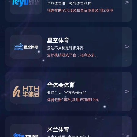
扬州产品中心
产品中心
扬州电缆桥架系列