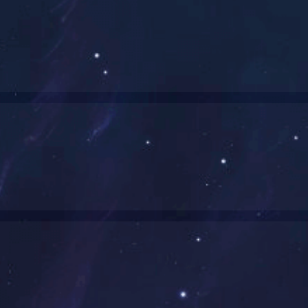
品中心
长葛安全用具柜