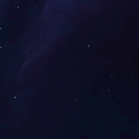
葛安全用具柜
新闻
直流供电中的母线槽分类
载荷大结构
线槽桥架使用上有什么样的流程
产品
阳安全用具柜
新竹安全用具柜
晋州安全用具柜
仓安全用具柜
泊头安全用具柜
廊坊安全用具柜