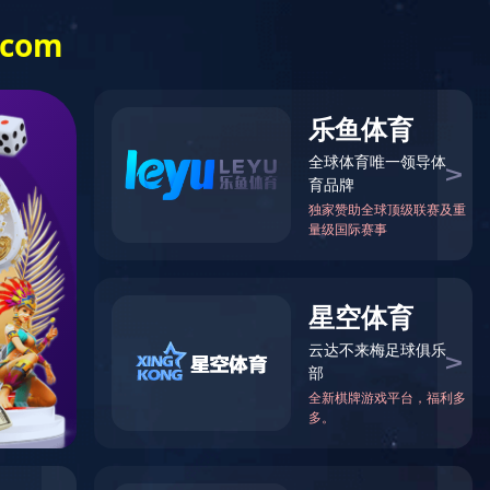
0511-88489488
189 1211 1066
全国服务热线：
手机：
荣誉资质
工程业绩
联系我们