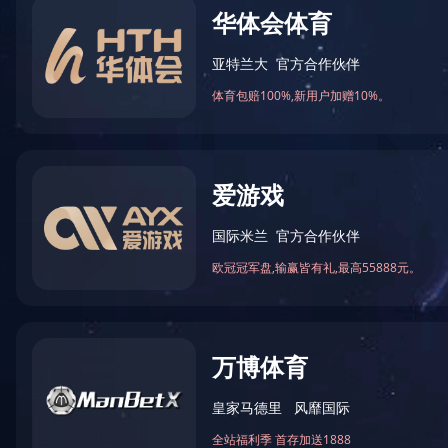
长葛产
产品中心
长葛电缆桥架系列