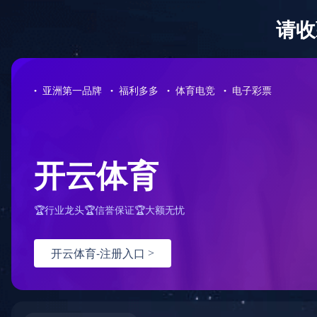
乐鱼官方网站
欢迎进入乐鱼官方网站-乐鱼leyu(中国) 官方网站！
乐鱼官方
鱼le