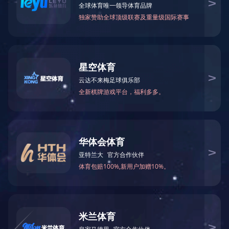
洮南产品中心
产品中心
洮南电缆桥架系列