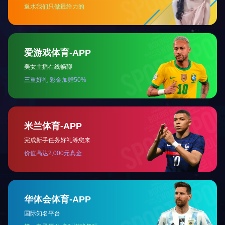
地址 ：江苏省扬中市经济开发区
简述直流供电中的母线槽
红星路688号
金属线槽桥架使用上有什
地区产品
自贡FX电缆分线箱
（1000A）
高密FX电缆分线箱
（1000A）
关于我
公司概况
工程业绩
技术工艺
扫一扫关注我们