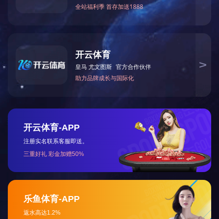
本溪智能化锁控系统
本溪安全用具箱
本溪消防器材
联系我们
更多>>
江苏省华维电力科技有限公司
电话 ：0511-8848 9488
传真 ：0511-8833 9993
手机1 ：189 1211 1066
手机2 ：189 5290 9488
邮编 ：212215
邮箱 ：guweiyu520@163.com