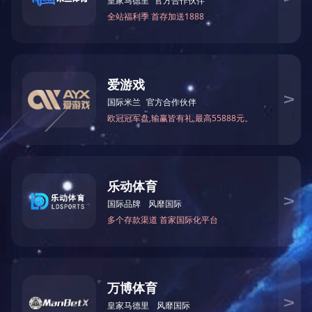
济宁不锈钢电缆桥架
济宁铝合金电缆桥架
济宁大跨距桥架
济宁网络桥架
济宁MNS低压抽出式开关
济宁玻璃钢桥架
济宁槽式电缆桥架
济宁母线槽系列
济宁开关柜系列
济宁支吊架系列
济宁电缆分线箱
济宁GCK低压抽出式开关
济宁配电箱
济宁电力设施标识