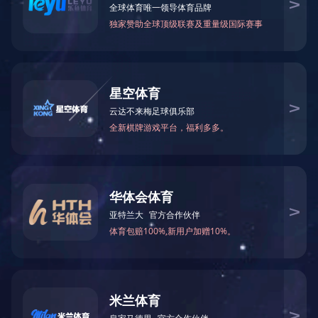
济宁产品中心
产品中心
济宁电缆桥架系列