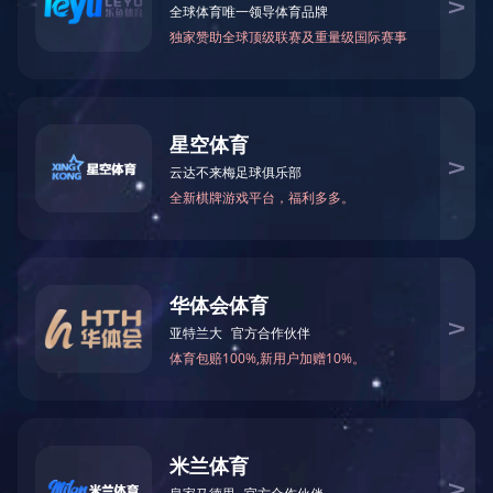
泉州产品中心
产品中心
泉州电缆桥架系列