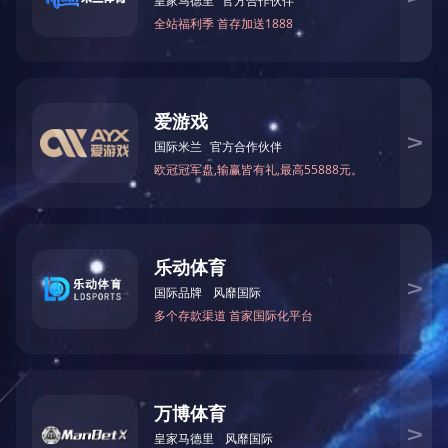
义马不锈钢电缆桥架
义马铝合金电缆桥架
义马大跨距桥架
义马网络桥架
义马安全用具柜
义马玻璃钢桥架
义马槽式电缆桥架
地区产品
义马母线槽系列
柳州安全用具箱
义马开关柜系列
龙口安全用具箱
义马支吊架系列
义马电缆分线箱
义马配电箱
义马电力设施标识