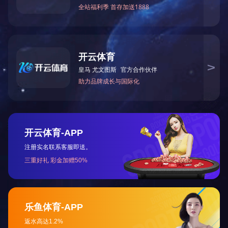
义马智能化锁控系统
义马安全用具箱
义马消防器材
联系我们
更多>>
江苏省华维电力科技有限公司
电话 ：0511-8848 9488
传真 ：0511-8833 9993
手机1 ：189 1211 1066
手机2 ：189 5290 9488
邮编 ：212215
邮箱 ：guweiyu520@163.com