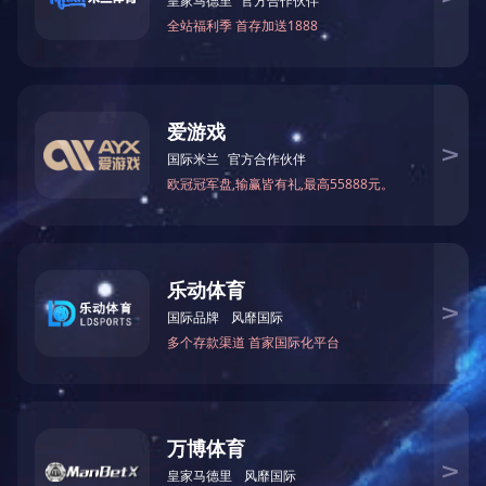
义乌不锈钢电缆桥架
义乌铝合金电缆桥架
义乌大跨距桥架
义乌网络桥架
义乌FX电缆分线箱（10
义乌玻璃钢桥架
义乌槽式电缆桥架
地区产品
义乌母线槽系列
上饶电缆分线箱
义乌开关柜系列
沁阳电缆分线箱
义乌支吊架系列
义乌电缆分线箱
义乌配电箱
义乌电力设施标识