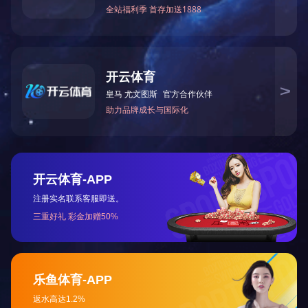
义乌智能化锁控系统
义乌安全用具箱
义乌消防器材
联系我们
更多>>
江苏省华维电力科技有限公司
电话 ：0511-8848 9488
传真 ：0511-8833 9993
手机1 ：189 1211 1066
手机2 ：189 5290 9488
邮编 ：212215
邮箱 ：guweiyu520@163.com