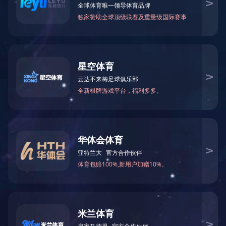
邹城产品中心
产品中心
邹城电缆桥架系列