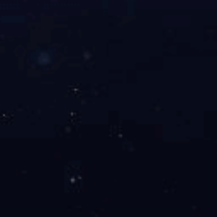
简述直流供电中的母线槽
金属线槽桥架使用上有什
地区产品
丰原GCS低压抽出式
开关柜
西宁GCS低压抽出式
开关柜
关于我
公司概况
工程业绩
技术工艺
扫一扫关注我们