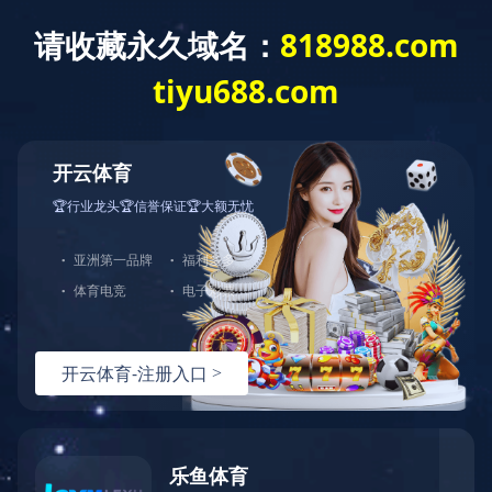
乐鱼官方网站
欢迎进入乐鱼官方网站-乐鱼leyu(中国) 官方网站！
乐鱼官方网站-乐
鱼leyu(中国)