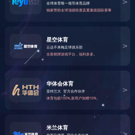
产品中心
产品中心
电缆桥架系列