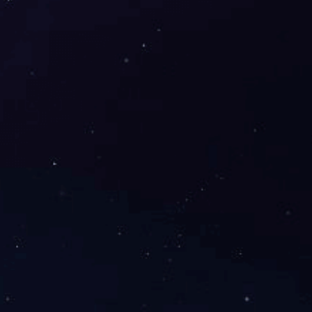
清镇电力设施标识
乌苏电力设施标识
龙岩电力设施标识
尚志电力设施标识