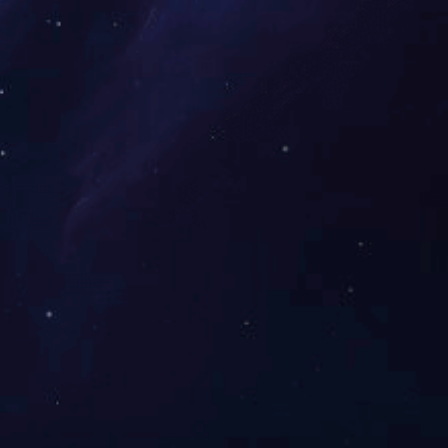
品
电力设施标识
高要电力设施标识
长乐电力设施标识
电力设施标识
贵溪电力设施标识
铁力电力设施标识