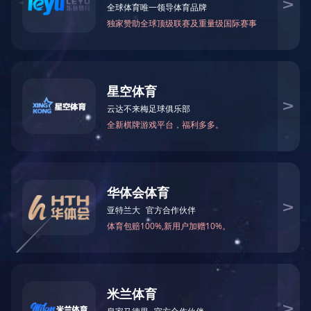
产品中心
产品中心
电缆桥架系列