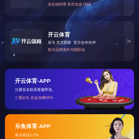
智能化锁控系统
安全用具箱
消防器材
联系我们
更多>>
江苏省华维电力科技有限公司
电话 ：0511-8848 9488
传真 ：0511-8833 9993
手机1 ：189 1211 1066
手机2 ：189 5290 9488
邮编 ：212215
邮箱 ：guweiyu520@163.com