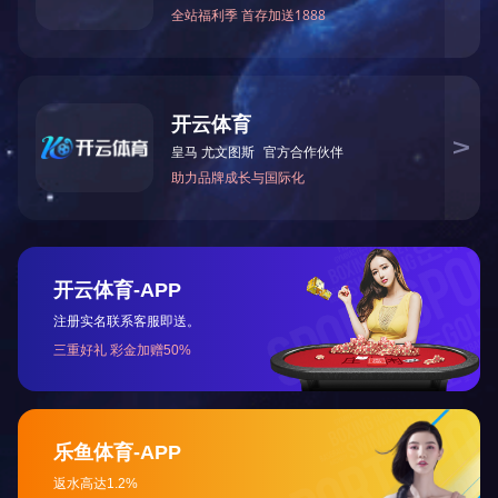
瑞昌智能化锁控系统
瑞昌安全用具箱
瑞昌消防器材
联系我们
更多>>
江苏省华维电力科技有限公司
电话 ：0511-8848 9488
传真 ：0511-8833 9993
手机1 ：189 1211 1066
手机2 ：189 5290 9488
邮编 ：212215
邮箱 ：guweiyu520@163.com