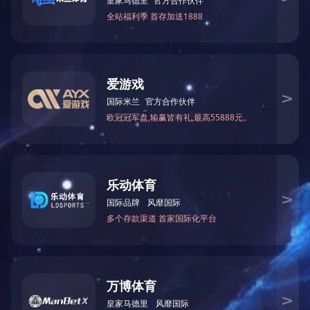
瑞昌不锈钢电缆桥架
瑞昌铝合金电缆桥架
瑞昌大跨距桥架
瑞昌网络桥架
瑞昌安全用具柜
瑞昌玻璃钢桥架
瑞昌槽式电缆桥架
地区产品
瑞昌母线槽系列
牡丹江安全用具箱
瑞昌开关柜系列
华蓥安全用具箱
瑞昌支吊架系列
瑞昌电缆分线箱
瑞昌配电箱
瑞昌电力设施标识