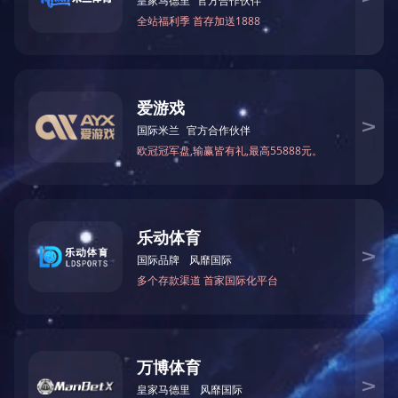
不锈钢电缆桥架
铝合金电缆桥架
大跨距桥架
网络桥架
XQJ阻燃玻璃钢电缆
玻璃钢桥架
槽式电缆桥架
母线槽系列
开关柜系列
支吊架系列
电缆分线箱
不锈钢桥架
配电箱
电力设施标识