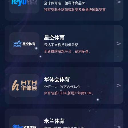
产品中心
产品中心
电缆桥架系列