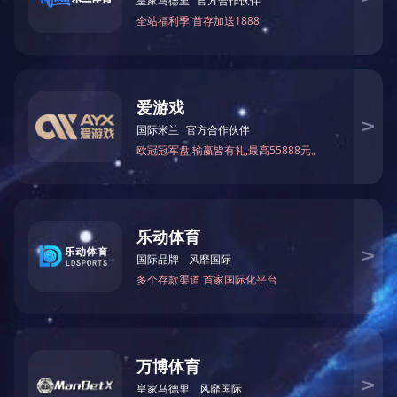
百色不锈钢电缆桥架
百色铝合金电缆桥架
百色大跨距桥架
百色网络桥架
百色玻璃钢桥架
百色槽式电缆桥架
百色母线槽系列
百色开关柜系列
百色支吊架系列
上一个：
百色托 臂
百色电缆分线箱
百色配电箱
百色电力设施标识